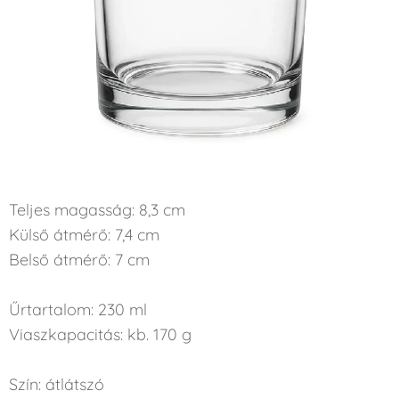
Teljes magasság: 8,3 cm
Külső átmérő: 7,4 cm
Belső átmérő: 7 cm
Űrtartalom: 230 ml
Viaszkapacitás: kb. 170 g
Szín: átlátszó