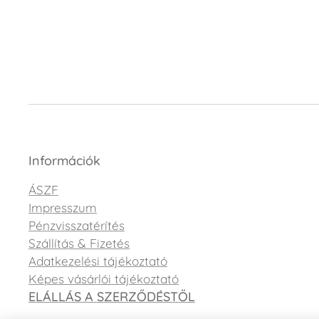
Információk
ÁSZF
Impresszum
Pénzvisszatérítés
Szállítás & Fizetés
Adatkezelési tájékoztató
Képes vásárlói tájékoztató
ELÁLLÁS A SZERZŐDÉSTŐL