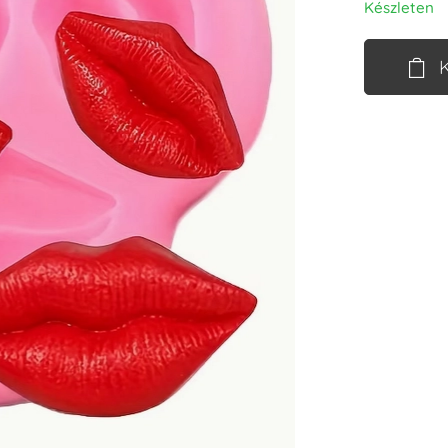
Készleten