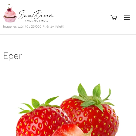
Ingyenes szállítás 25.000 Ft érték felett!
Eper