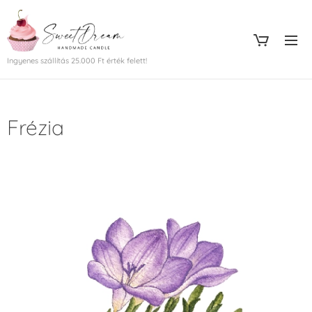
Ingyenes szállítás 25.000 Ft érték felett!
Frézia