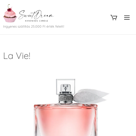
Ingyenes szállítás 25.000 Ft érték felett!
La Vie!