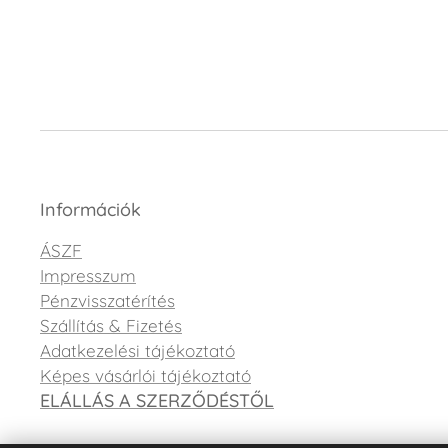
Információk
ÁSZF
Impresszum
Pénzvisszatérítés
Szállítás & Fizetés
Adatkezelési tájékoztató
Képes vásárlói tájékoztató
ELÁLLÁS A SZERZŐDÉSTŐL