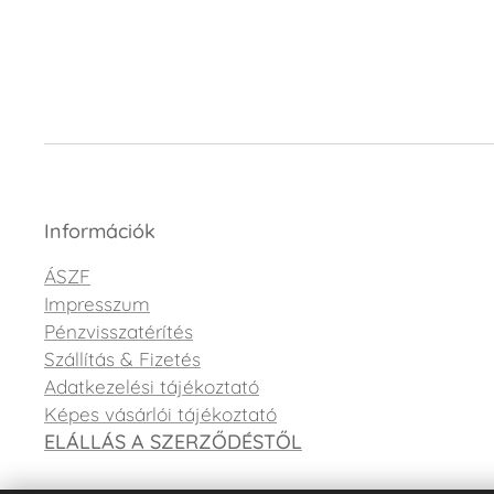
Információk
ÁSZF
Impresszum
Pénzvisszatérítés
Szállítás & Fizetés
Adatkezelési tájékoztató
Képes vásárlói tájékoztató
ELÁLLÁS A SZERZŐDÉSTŐL