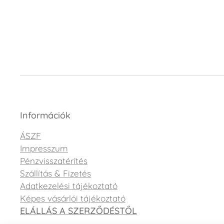
Információk
ÁSZF
Impresszum
Pénzvisszatérítés
Szállítás & Fizetés
Adatkezelési tájékoztató
Képes vásárlói tájékoztató
ELÁLLÁS A SZERZŐDÉSTŐL